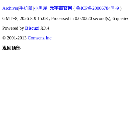
Archiver
|
手机版
|
小黑屋
|
元宇宙官网
(
鲁ICP备20006784号-9
)
GMT+8, 2026-8-9 15:08
, Processed in 0.020220 second(s), 6 queries
Powered by
Discuz!
X3.4
© 2001-2013
Comsenz Inc.
返回顶部